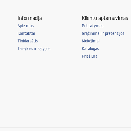
Informacija
Klientų aptarnavimas
Apie mus
Pristatymas
Kontaktai
Grąžinimai ir pretenzijos
Tinklaraštis
Mokėjimai
Taisyklės ir sąlygos
Katalogas
Priežiūra