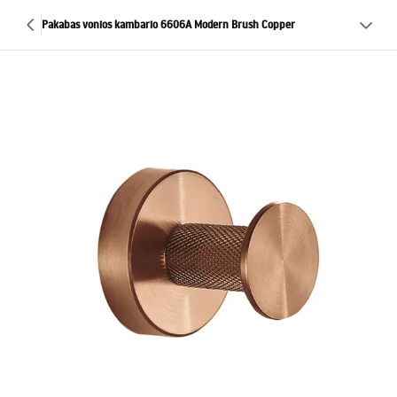
Pakabas vonios kambario 6606A Modern Brush Copper