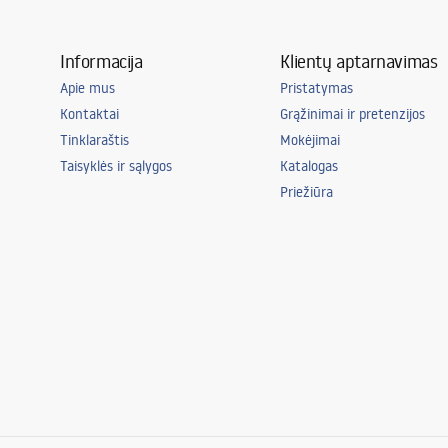
Informacija
Klientų aptarnavimas
Apie mus
Pristatymas
Kontaktai
Grąžinimai ir pretenzijos
Tinklaraštis
Mokėjimai
Taisyklės ir sąlygos
Katalogas
Priežiūra