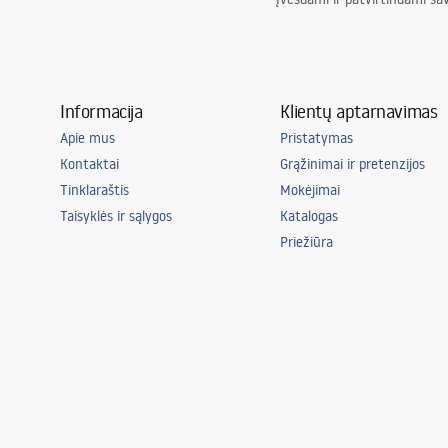
Informacija
Klientų aptarnavimas
Apie mus
Pristatymas
Kontaktai
Grąžinimai ir pretenzijos
Tinklaraštis
Mokėjimai
Taisyklės ir sąlygos
Katalogas
Priežiūra