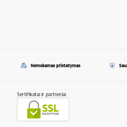
Nemokamas pristatymas
Sau
Sertifikatai ir partneriai