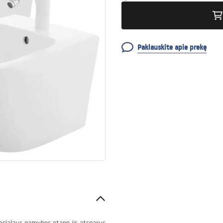
Paklauskite apie prekę