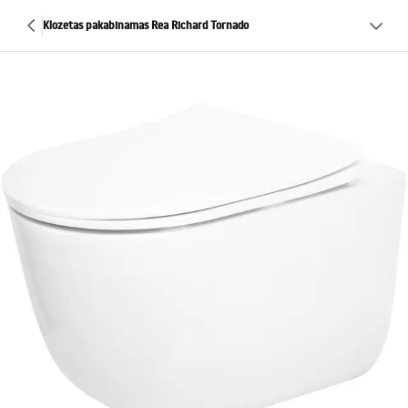
Klozetas pakabinamas Rea Richard Tornado