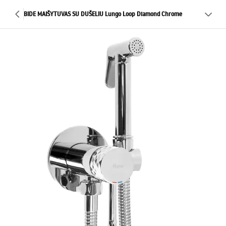
BIDE MAIŠYTUVAS SU DUŠELIU Lungo Loop Diamond Chrome