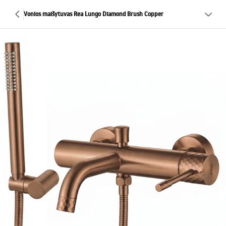
Vonios maišytuvas Rea Lungo Diamond Brush Copper