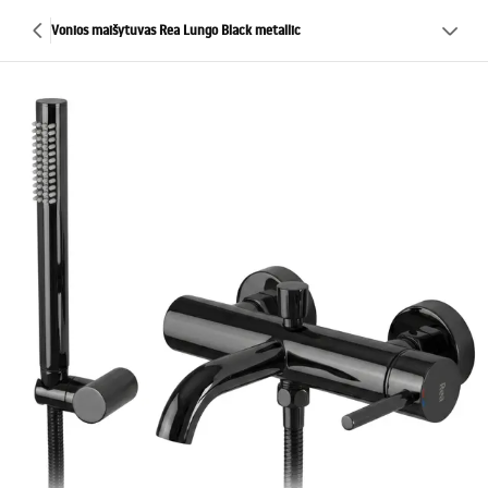
Vonios maišytuvas Rea Lungo Black metallic