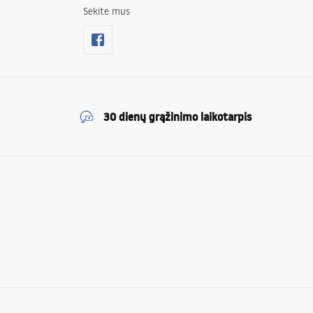
Sekite mus
30 dienų grąžinimo laikotarpis