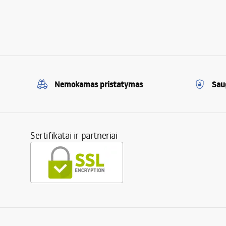
Nemokamas pristatymas
Sau
Sertifikatai ir partneriai