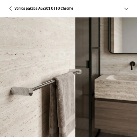
Vonios pakaba A62301 OTTO Chrome