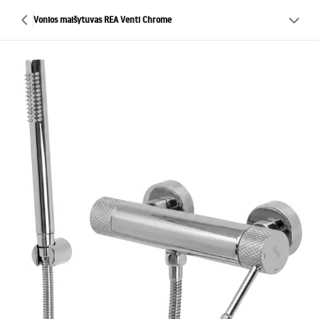
Vonios maišytuvas REA Venti Chrome