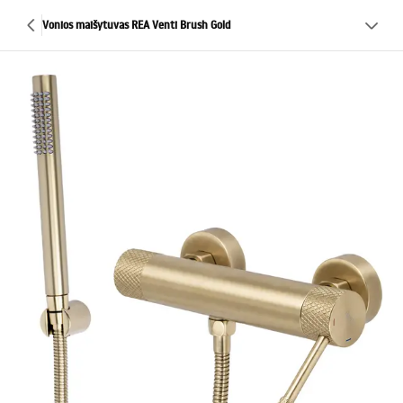
Vonios maišytuvas REA Venti Brush Gold