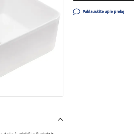
Paklauskite apie prekę