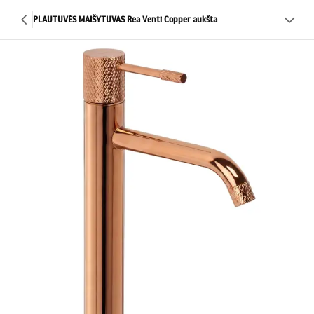
PLAUTUVĖS MAIŠYTUVAS Rea Venti Copper aukšta