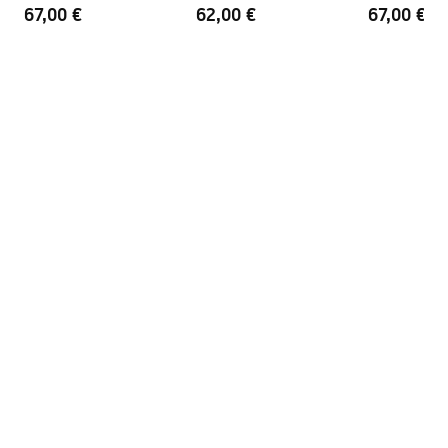
67,00 €
62,00 €
67,00 €