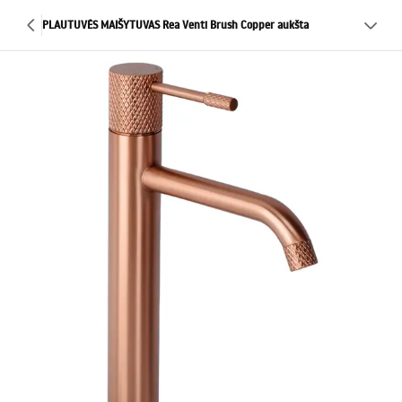
PLAUTUVĖS MAIŠYTUVAS Rea Venti Brush Copper aukšta