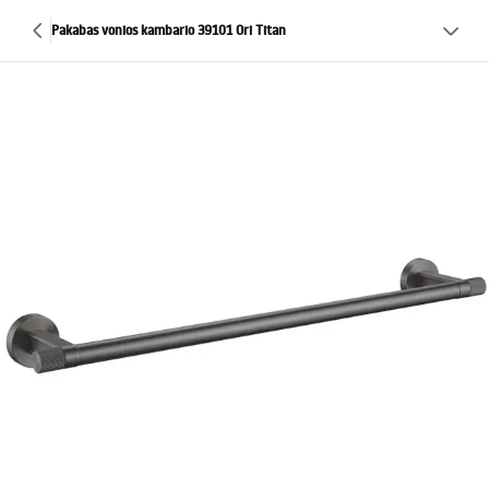
Pakabas vonios kambario 39101 Ori Titan