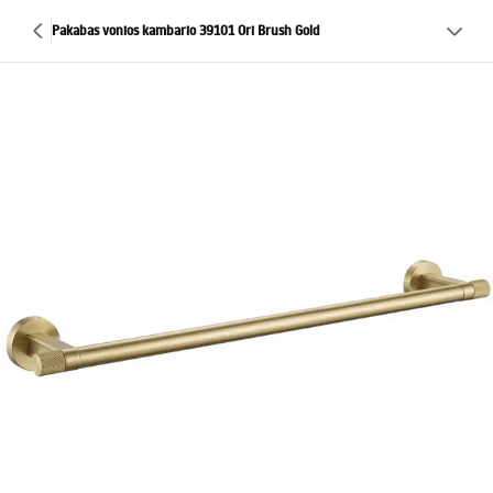
Pakabas vonios kambario 39101 Ori Brush Gold