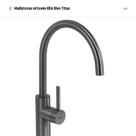
Maišytuvas virtuvės REA Rivo Titan