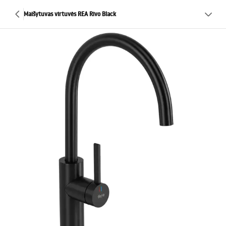
Maišytuvas virtuvės REA Rivo Black