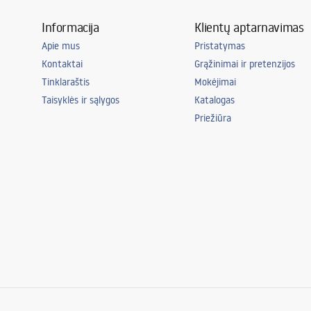
Informacija
Klientų aptarnavimas
Apie mus
Pristatymas
Kontaktai
Grąžinimai ir pretenzijos
Tinklaraštis
Mokėjimai
Taisyklės ir sąlygos
Katalogas
Priežiūra