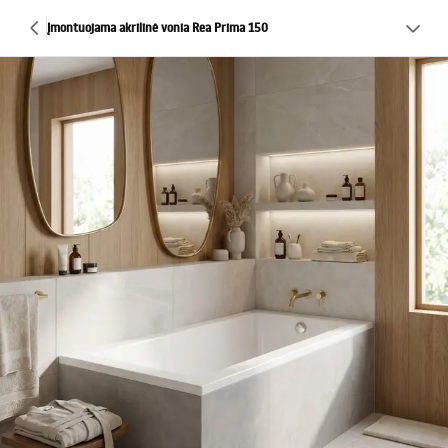
Įmontuojama akrilinė vonia Rea Prima 150