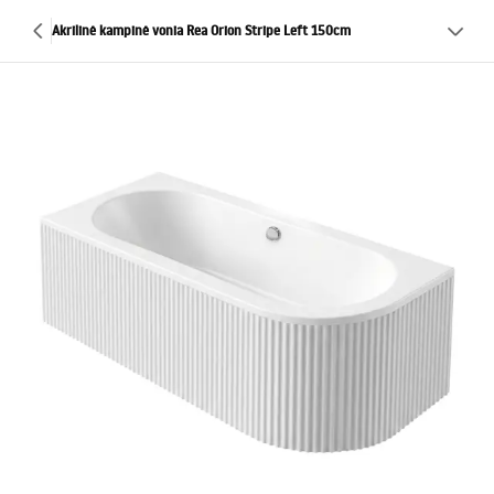
Akrilinė kampinė vonia Rea Orion Stripe Left 150cm