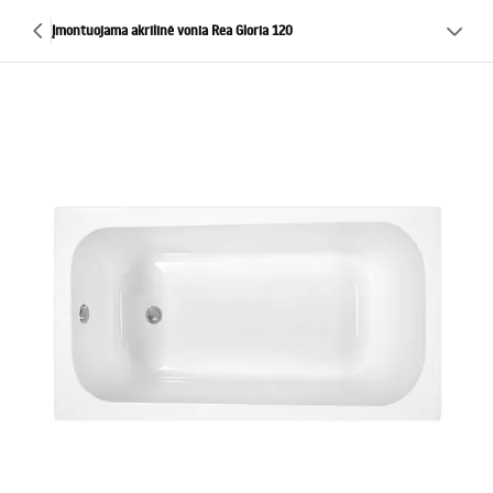
Įmontuojama akrilinė vonia Rea Gloria 120