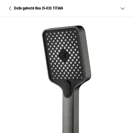
Dušo galvutė Rea JS-031 TITIAN