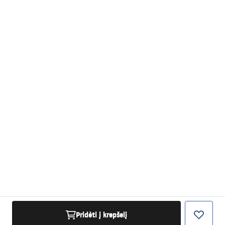
Pridėti į krepšelį