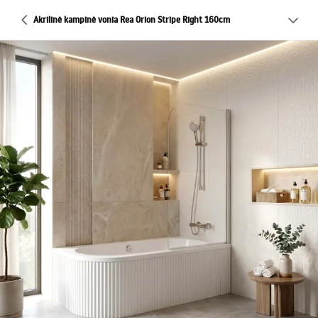
Akrilinė kampinė vonia Rea Orion Stripe Right 160cm