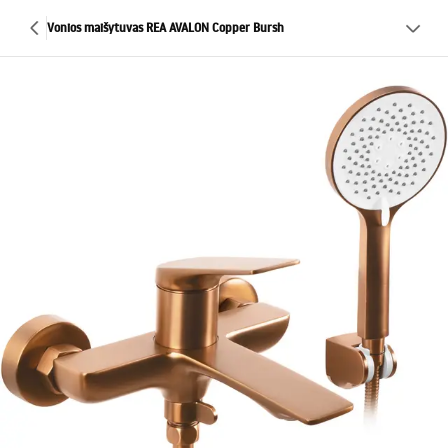
Vonios maišytuvas REA AVALON Copper Bursh