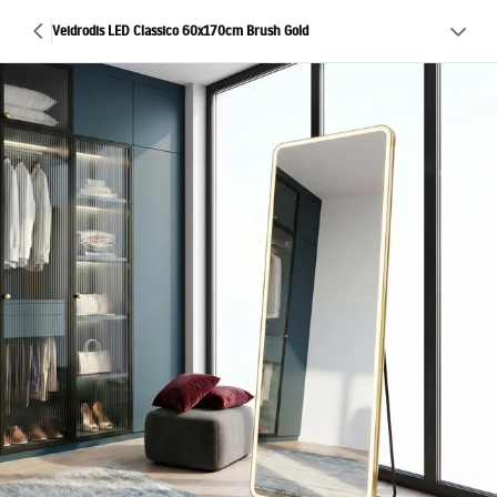
Veidrodis LED Classico 60x170cm Brush Gold