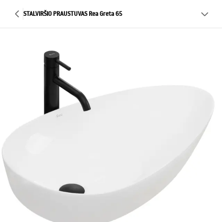
STALVIRŠIO PRAUSTUVAS Rea Greta 65