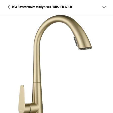
REA Ross virtuvės maišytuvas BRUSHED GOLD