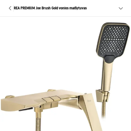
REA PREMIUM Joe Brush Gold vonios maišytuvas