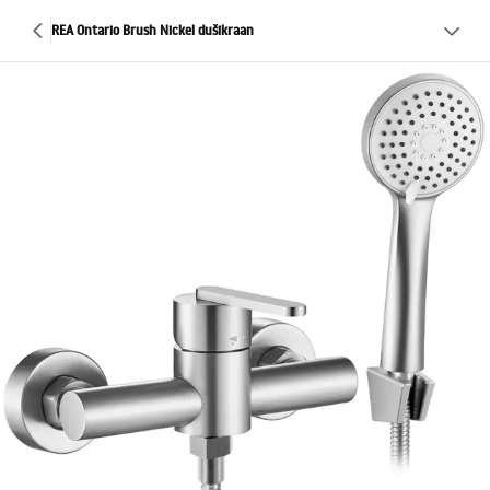
REA Ontario Brush Nickel dušikraan