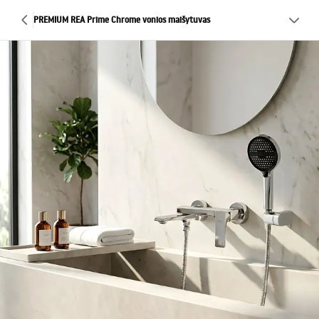
PREMIUM REA Prime Chrome vonios maišytuvas