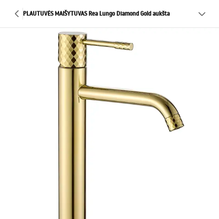
PLAUTUVĖS MAIŠYTUVAS Rea Lungo Diamond Gold aukšta