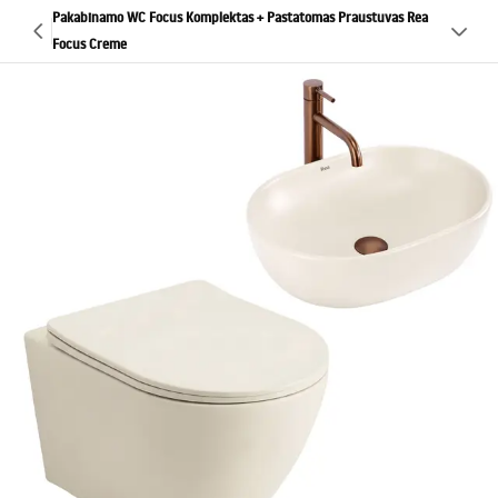
Pakabinamo WC Focus Komplektas + Pastatomas Praustuvas Rea
Focus Creme