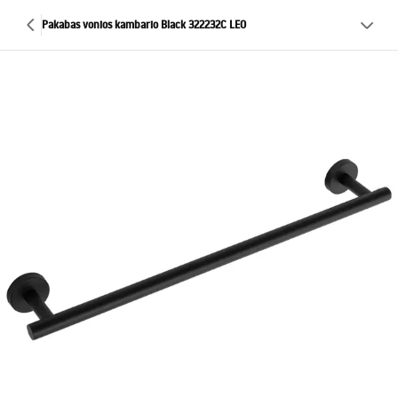
Pakabas vonios kambario Black 322232C LEO