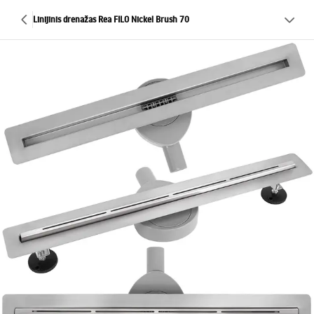
Linijinis drenažas Rea FILO Nickel Brush 70