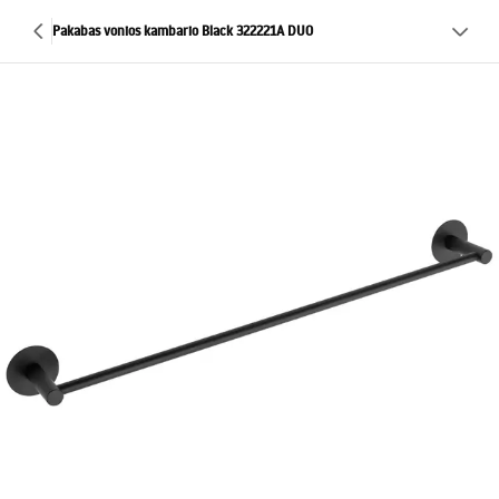
Pakabas vonios kambario Black 322221A DUO