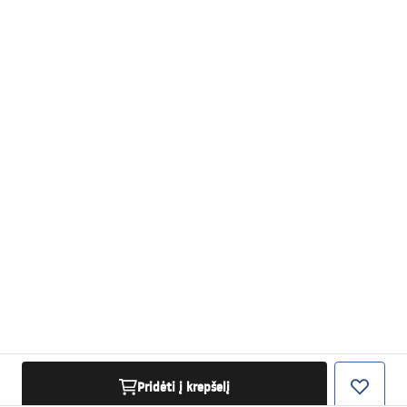
Pridėti į krepšelį