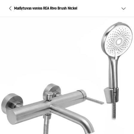
Maišytuvas vonios REA Rivo Brush Nickel