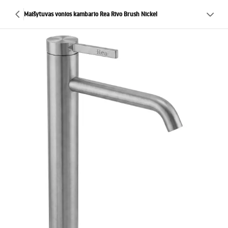
Maišytuvas vonios kambario Rea Rivo Brush Nickel