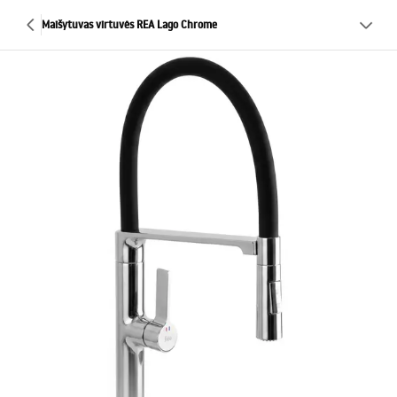
Maišytuvas virtuvės REA Lago Chrome