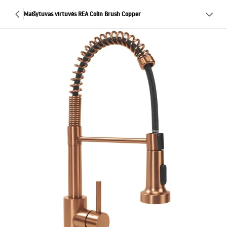
Maišytuvas virtuvės REA Colin Brush Copper