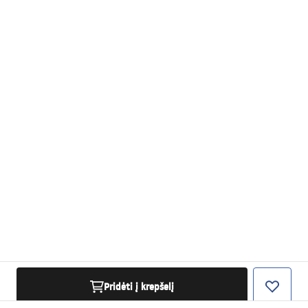
Pridėti į krepšelį