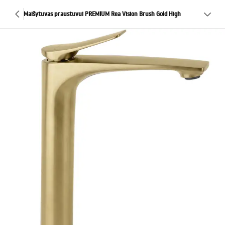
Maišytuvas praustuvui PREMIUM Rea Vision Brush Gold High