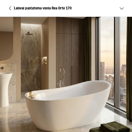
Laisvai pastatoma vonia Rea Orte 170