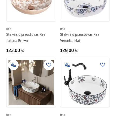
Rea
Rea
Stalviršio praustuvas Rea
Stalviršio praustuvas Rea
Juliana Brown
Veronica Mat
123,00 €
129,00 €
Rea
Rea