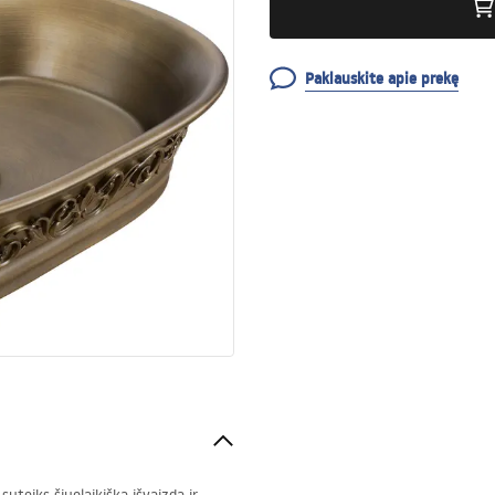
Paklauskite apie prekę