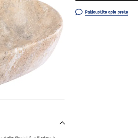
Paklauskite apie prekę