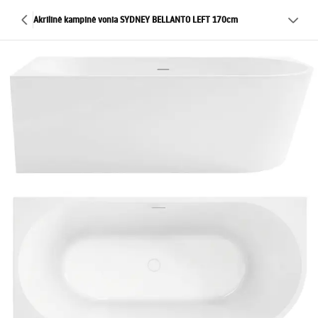
Akrilinė kampinė vonia SYDNEY BELLANTO LEFT 170cm