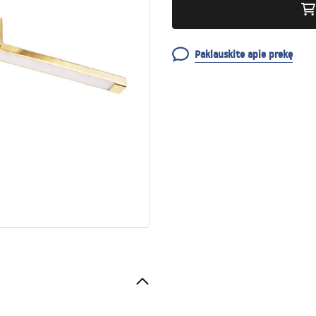
Paklauskite apie prekę